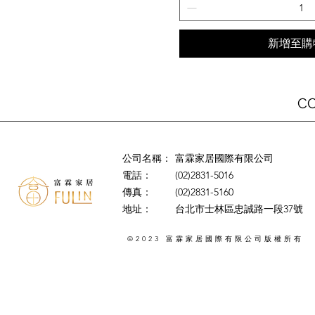
新增至購
C
公司名稱：
富霖家居國際有限公司
電話：
(02)2831-5016
傳真：
(02)2831-5160
地址：
台北市士林區忠誠路一段37號
©2023
版權所有
富霖家居國際有限公司