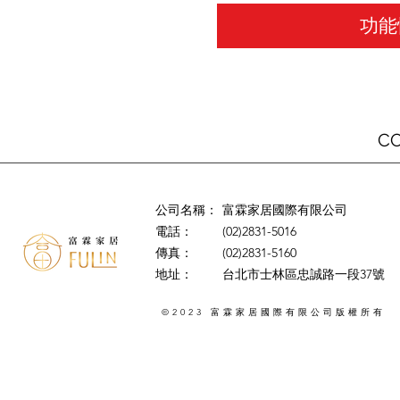
功能
C
公司名稱：
富霖家居國際有限公司
電話：
(02)2831-5016
傳真：
(02)2831-5160
地址：
台北市士林區忠誠路一段37號
©2023
版權所有
富霖家居國際有限公司