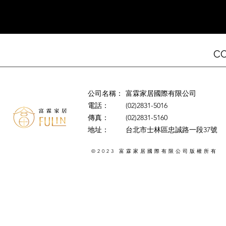
C
公司名稱：
富霖家居國際有限公司
電話：
(02)2831-5016
傳真：
(02)2831-5160
地址：
台北市士林區忠誠路一段37號
©2023
版權所有
富霖家居國際有限公司