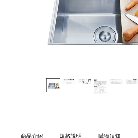
商品介紹
規格說明
購物須知