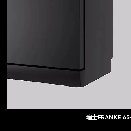
瑞士FRANKE 6