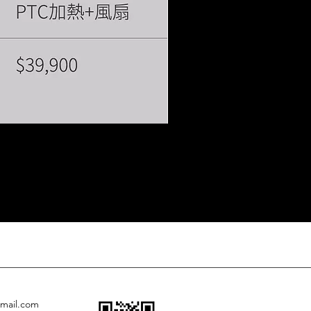
gmail.com