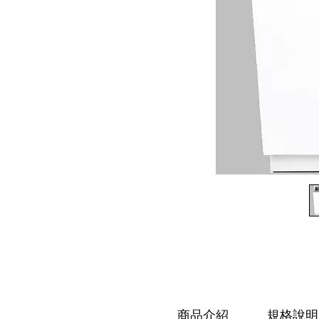
商品介紹
規格說明