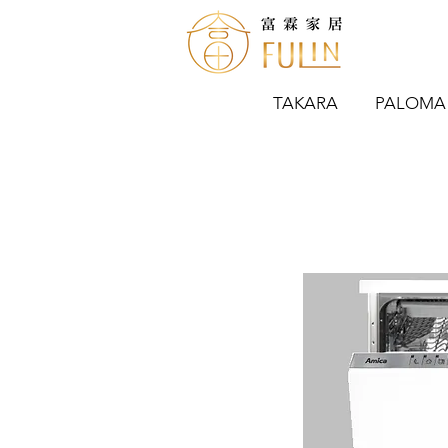
TAKARA
PALOMA