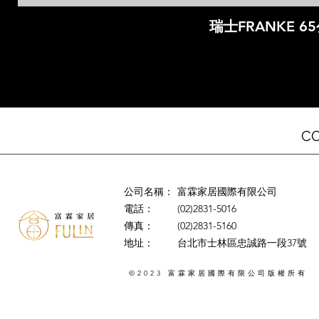
瑞士FRANKE 6
C
公司名稱：
富霖家居國際有限公司
電話：
(02)2831-5016
傳真：
(02)2831-5160
地址：
台北市士林區忠誠路一段37號
©2023
版權所有
富霖家居國際有限公司