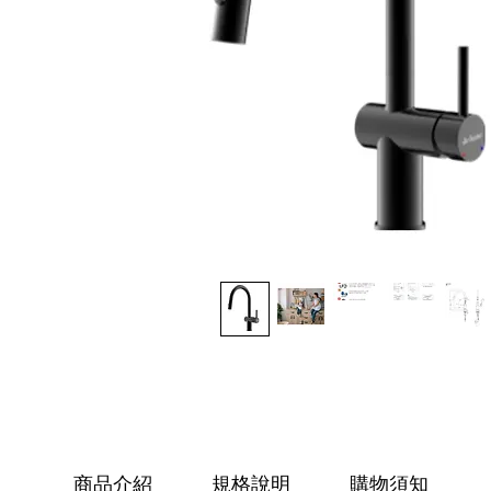
商品介紹
規格說明
購物須知