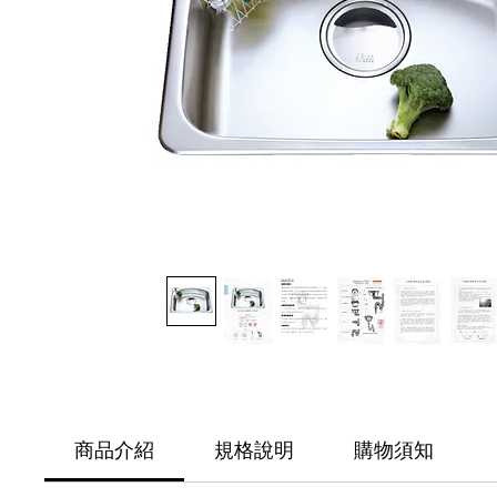
商品介紹
規格說明
購物須知