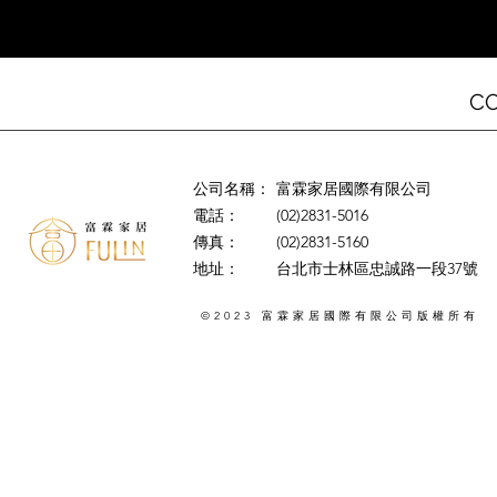
C
公司名稱：
富霖家居國際有限公司
電話：
(02)2831-5016
傳真：
(02)2831-5160
地址：
台北市士林區忠誠路一段37號
©2023
版權所有
富霖家居國際有限公司