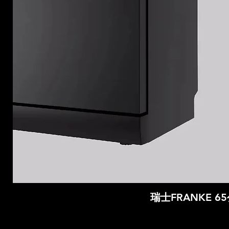
瑞士FRANKE 6