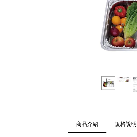
商品介紹
規格說明