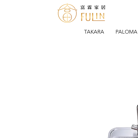
TAKARA
PALOMA